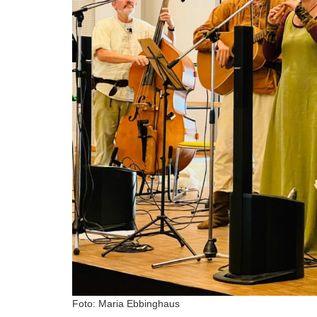
Foto: Maria Ebbinghaus