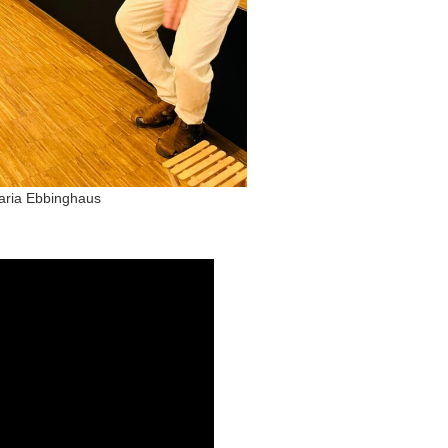
aria Ebbinghaus