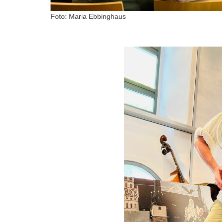
Foto: Maria Ebbinghaus