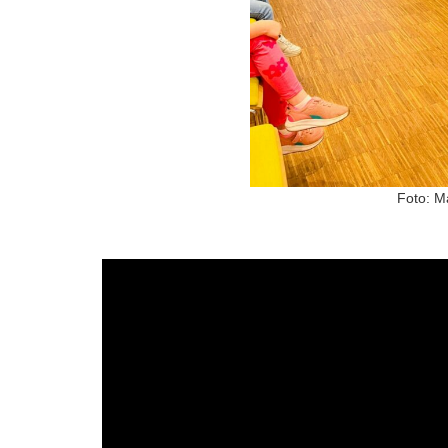
Foto: M