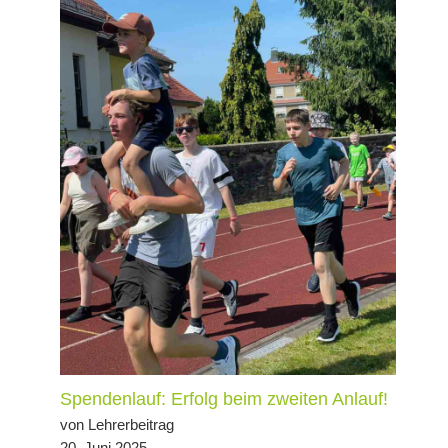
Spendenlauf: Erfolg beim zweiten Anlauf!
von Lehrerbeitrag
20. Juni 2025