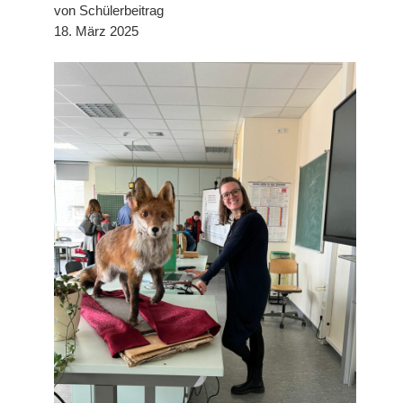
von Schülerbeitrag
18. März 2025