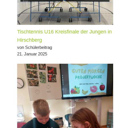
Tischtennis U16 Kreisfinale der Jungen in
Hirschberg
von Schülerbeitrag
21. Januar 2025