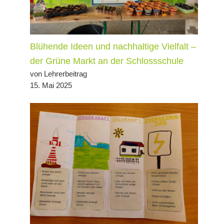
Blühende Ideen und nachhaltige Vielfalt –
der Grüne Markt an der Schlossschule
von Lehrerbeitrag
15. Mai 2025