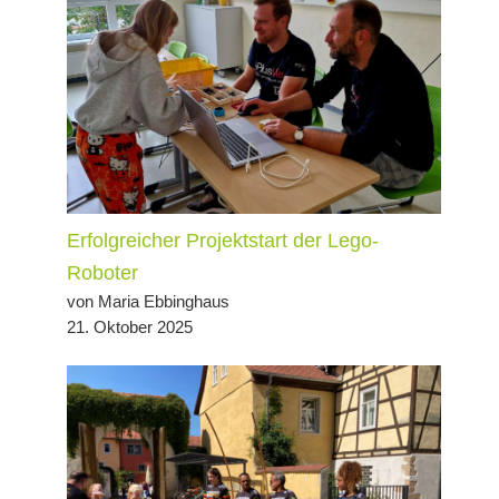
Erfolgreicher Projektstart der Lego-
Roboter
von Maria Ebbinghaus
21. Oktober 2025