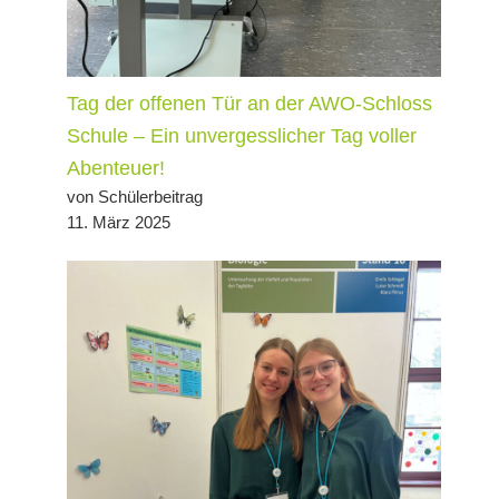
Tag der offenen Tür an der AWO-Schloss
Schule – Ein unvergesslicher Tag voller
Abenteuer!
von Schülerbeitrag
11. März 2025