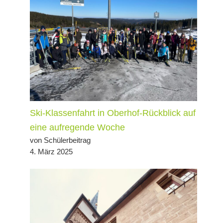
Ski-Klassenfahrt in Oberhof-Rückblick auf
eine aufregende Woche
von Schülerbeitrag
4. März 2025