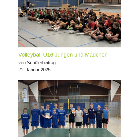
Volleyball U16 Jungen und Mädchen
von Schülerbeitrag
21. Januar 2025