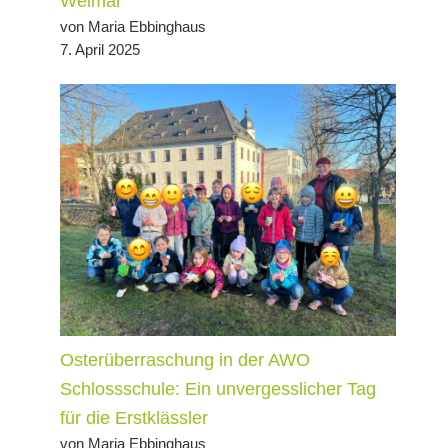
Weimar
von Maria Ebbinghaus
7. April 2025
Osterüberraschung in der AWO
Schlossschule: Ein unvergesslicher Tag
für die Erstklässler
von Maria Ebbinghaus