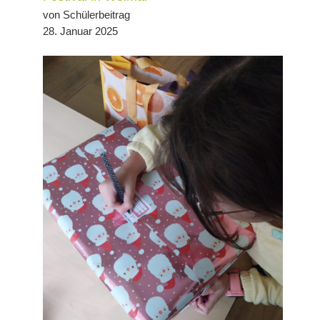
von Schülerbeitrag
28. Januar 2025