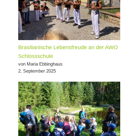
Brasilianische Lebensfreude an der AWO
Schlossschule
von Maria Ebbinghaus
2. September 2025