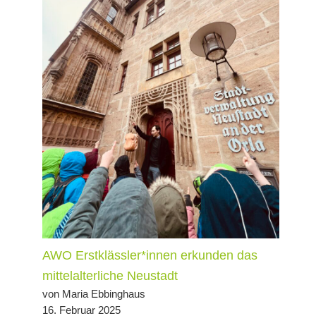
AWO Erstklässler*innen erkunden das
mittelalterliche Neustadt
von Maria Ebbinghaus
16. Februar 2025