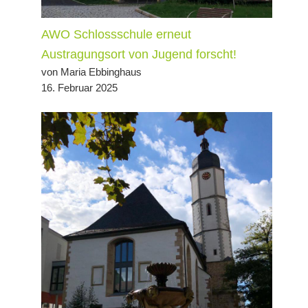
AWO Schlossschule erneut
Austragungsort von Jugend forscht!
von Maria Ebbinghaus
16. Februar 2025