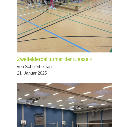
Zweifelderballturnier der Klasse 4
von Schülerbeitrag
21. Januar 2025