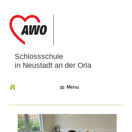
Schlossschule
in Neustadt an der Orla
Menu