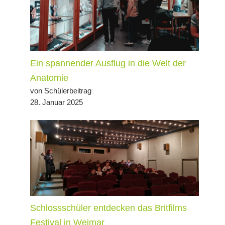
Ein spannender Ausflug in die Welt der
Anatomie
von Schülerbeitrag
28. Januar 2025
Schlossschüler entdecken das Britfilms
Festival in Weimar