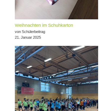
Weihnachten im Schuhkarton
von Schülerbeitrag
21. Januar 2025