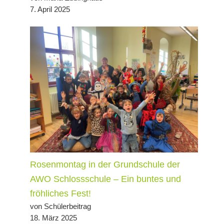
7. April 2025
Rosenmontag in der Grundschule der
AWO Schlossschule – Ein buntes und
fröhliches Fest!
von Schülerbeitrag
18. März 2025