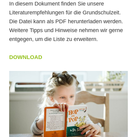
In diesem Dokument finden Sie unsere
Literaturempfehlungen für die Grundschulzeit.
Die Datei kann als PDF herunterladen werden.
Weitere Tipps und Hinweise nehmen wir gerne
entgegen, um die Liste zu erweitern.
DOWNLOAD