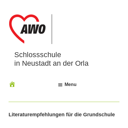
Schlossschule
in Neustadt an der Orla
Menu
Literaturempfehlungen für die Grundschule