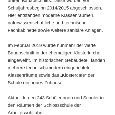
dritten Bauabschnitts. Diese wurden vor
Schuljahresbeginn 2014/2015 abgeschlossen.
Hier entstanden moderne Klassenräumen,
naturwissenschaftliche und technische
Fachkabinette sowie weitere sanitäre Anlagen.
Im Februar 2019 wurde nunmehr der vierte
Bauabschnitt in der ehemaligen Klosterkirche
eingeweiht. Im historischen Gebäudeteil fanden
mehrere technisch-modern eingerichtete
Klassenräume sowie das „Klostercafe“ der
Schule ein neues Zuhause.
Aktuell lernen 243 Schülerinnen und Schüler in
den Räumen der Schlossschule der
Arbeiterwohlfahrt.