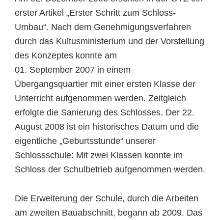
erster Artikel „Erster Schritt zum Schloss-
Umbau“. Nach dem Genehmigungsverfahren
durch das Kultusministerium und der Vorstellung
des Konzeptes konnte am
01. September 2007 in einem
Übergangsquartier mit einer ersten Klasse der
Unterricht aufgenommen werden. Zeitgleich
erfolgte die Sanierung des Schlosses. Der 22.
August 2008 ist ein historisches Datum und die
eigentliche „Geburtsstunde“ unserer
Schlossschule: Mit zwei Klassen konnte im
Schloss der Schulbetrieb aufgenommen werden.
Die Erweiterung der Schule, durch die Arbeiten
am zweiten Bauabschnitt, begann ab 2009. Das