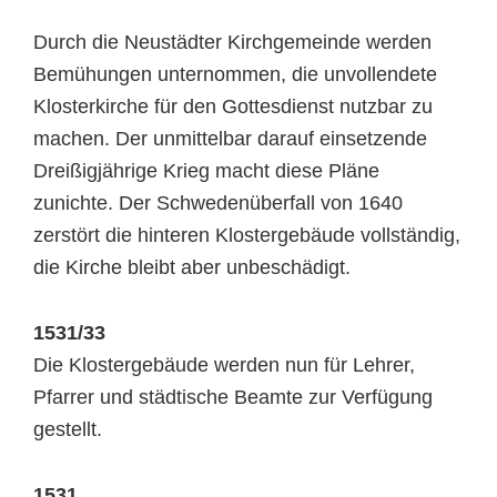
Durch die Neustädter Kirchgemeinde werden
Bemühungen unternommen, die unvollendete
Klosterkirche für den Gottesdienst nutzbar zu
machen. Der unmittelbar darauf einsetzende
Dreißigjährige Krieg macht diese Pläne
zunichte. Der Schwedenüberfall von 1640
zerstört die hinteren Klostergebäude vollständig,
die Kirche bleibt aber unbeschädigt.
1531/33
Die Klostergebäude werden nun für Lehrer,
Pfarrer und städtische Beamte zur Verfügung
gestellt.
1531