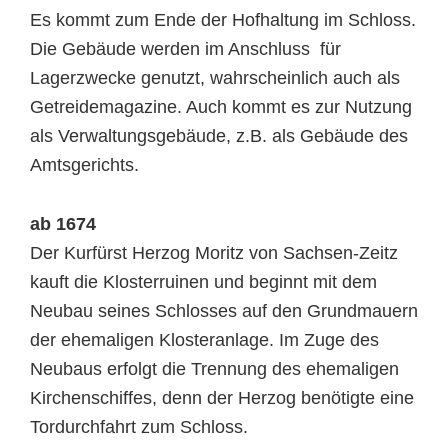
Es kommt zum Ende der Hofhaltung im Schloss.
Die Gebäude werden im Anschluss für
Lagerzwecke genutzt, wahrscheinlich auch als
Getreidemagazine. Auch kommt es zur Nutzung
als Verwaltungsgebäude, z.B. als Gebäude des
Amtsgerichts.
ab 1674
Der Kurfürst Herzog Moritz von Sachsen-Zeitz
kauft die Klosterruinen und beginnt mit dem
Neubau seines Schlosses auf den Grundmauern
der ehemaligen Klosteranlage. Im Zuge des
Neubaus erfolgt die Trennung des ehemaligen
Kirchenschiffes, denn der Herzog benötigte eine
Tordurchfahrt zum Schloss.