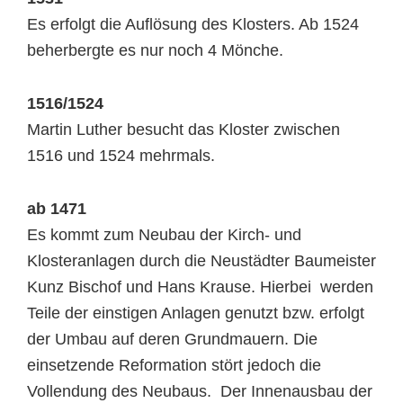
Es erfolgt die Auflösung des Klosters. Ab 1524
beherbergte es nur noch 4 Mönche.
1516/1524
Martin Luther besucht das Kloster zwischen
1516 und 1524 mehrmals.
ab 1471
Es kommt zum Neubau der Kirch- und
Klosteranlagen durch die Neustädter Baumeister
Kunz Bischof und Hans Krause. Hierbei werden
Teile der einstigen Anlagen genutzt bzw. erfolgt
der Umbau auf deren Grundmauern. Die
einsetzende Reformation stört jedoch die
Vollendung des Neubaus. Der Innenausbau der