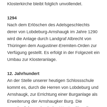
Klosterkirche bleibt folglich unvollendet.
1294
Nach dem Erlöschen des Adelsgeschlechts
derer von Lobdeburg-Arnshaugk im Jahre 1290
wird die Anlage durch Landgraf Albrecht von
Thüringen dem Augustiner-Eremiten-Orden zur
Verfügung gestellt. Es erfolgt in der Folgezeit ein
Umbau zur Klosteranlage.
12. Jahrhundert
An der Stelle unserer heutigen Schlossschule
kommt es, durch die Herren von Lobdeburg und
Arnshaugk, zur Errichtung einer Burganlage als
Erweiterung der Arnshaugker Burg. Die