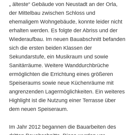
„ älteste“ Gebäude von Neustadt an der Orla,
der Mittelbau zwischen Schloss und
ehemaligem Wohngebäude, konnte leider nicht
erhalten werden. Es folgte der Abriss und der
Wiederaufbau. Im neuen Bauabschnitt befanden
sich die ersten beiden Klassen der
Sekundarstufe, ein Musikraum und sowie
Sanitärräume. Weitere Wanddurchbrüche
ermöglichten die Errichtung eines größeren
Speiseraums sowie neue Küchenräume mit
angrenzenden Lagermöglichkeiten. Ein weiteres
Highlight ist die Nutzung einer Terrasse über
dem neuen Speiseraum.
Im Jahr 2012 begannen die Bauarbeiten des