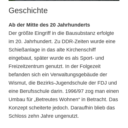
Geschichte
Ab der Mitte des 20 Jahrhunderts
Der größte Eingriff in die Bausubstanz erfolgte
im 20. Jahrhundert. Zu DDR-Zeiten wurde eine
Schießanlage in das alte Kirchenschiff
eingebaut, später wurde es als Sport- und
Freizeitzentrum genutzt. In der Folgezeit
befanden sich ein Verwaltungsgebäude der
Wismut, die Bezirks-Jugendschule der FDJ und
eine Berufsschule darin. 1996/97 zog man einen
Umbau für „Betreutes Wohnen“ in Betracht. Das
Konzept scheiterte jedoch. Daraufhin blieb das
Schloss zehn Jahre ungenutzt.