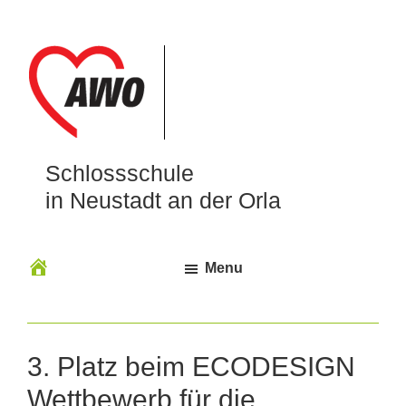
Schlossschule
in Neustadt an der Orla
Menu
3. Platz beim ECODESIGN
Wettbewerb für die