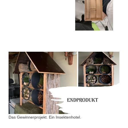
Das Gewinnerprojekt. Ein Insektenhotel.