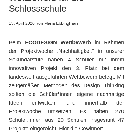
Schlossschule
19. April 2023
von Maria Ebbinghaus
Beim
ECODESIGN Wettbewerb
im Rahmen
der Projektwoche „Nachhaltigkeit“ in unserer
Sekundarstufe haben 4 Schüler mit ihrem
innovativen Projekt den 3. Platz bei dem
landesweit ausgeführten Wettbewerb belegt. Mit
zeitgemäßen Methoden des Design Thinking
sollten die Schüler*innen eigene nachhaltige
Ideen entwickeln und innerhalb der
Projektwoche umsetzen. Es haben 270
Schüler:innen aus 20 Schulen insgesamt 47
Projekte eingereicht. Hier die Gewinner: