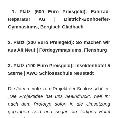
1. Platz (500 Euro Preisgeld): Fahrrad-
Reparatur AG | Dietrich-Bonhoeffer-
Gymnasiums, Bergisch Gladbach
2. Platz (200 Euro Preisgeld): So machen wir
aus Alt Neu! | Fördegymnasiums, Flensburg
3. Platz (100 Euro Preisgeld): Insektenhotel 5
Sterne | AWO Schlossschule Neustadt
Die Jury meinte zum Projekt der Schlossschüler:
„Die Projektidee hat uns beeindruckt, weil Ihr
nach dem Prototyp sofort in die Umsetzung
gegangen seid und sogar ein fertiges Hotel