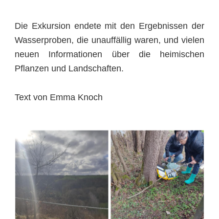
Die Exkursion endete mit den Ergebnissen der
Wasserproben, die unauffällig waren, und vielen
neuen Informationen über die heimischen
Pflanzen und Landschaften.
Text von Emma Knoch