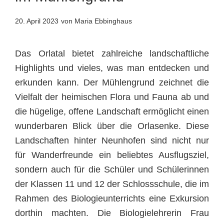
20. April 2023
von Maria Ebbinghaus
Das Orlatal bietet zahlreiche landschaftliche
Highlights und vieles, was man entdecken und
erkunden kann. Der Mühlengrund zeichnet die
Vielfalt der heimischen Flora und Fauna ab und
die hügelige, offene Landschaft ermöglicht einen
wunderbaren Blick über die Orlasenke. Diese
Landschaften hinter Neunhofen sind nicht nur
für Wanderfreunde ein beliebtes Ausflugsziel,
sondern auch für die Schüler und Schülerinnen
der Klassen 11 und 12 der Schlossschule, die im
Rahmen des Biologieunterrichts eine Exkursion
dorthin machten. Die Biologielehrerin Frau