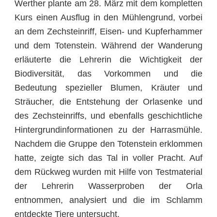
Werther plante am 28. März mit dem kompletten
Kurs einen Ausflug in den Mühlengrund, vorbei
an dem Zechsteinriff, Eisen- und Kupferhammer
und dem Totenstein. Während der Wanderung
erläuterte die Lehrerin die Wichtigkeit der
Biodiversität, das Vorkommen und die
Bedeutung spezieller Blumen, Kräuter und
Sträucher, die Entstehung der Orlasenke und
des Zechsteinriffs, und ebenfalls geschichtliche
Hintergrundinformationen zu der Harrasmühle.
Nachdem die Gruppe den Totenstein erklommen
hatte, zeigte sich das Tal in voller Pracht. Auf
dem Rückweg wurden mit Hilfe von Testmaterial
der Lehrerin Wasserproben der Orla
entnommen, analysiert und die im Schlamm
entdeckte Tiere untersucht.