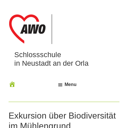
Schlossschule
in Neustadt an der Orla
Menu
Exkursion über Biodiversität
im Mühlengrund