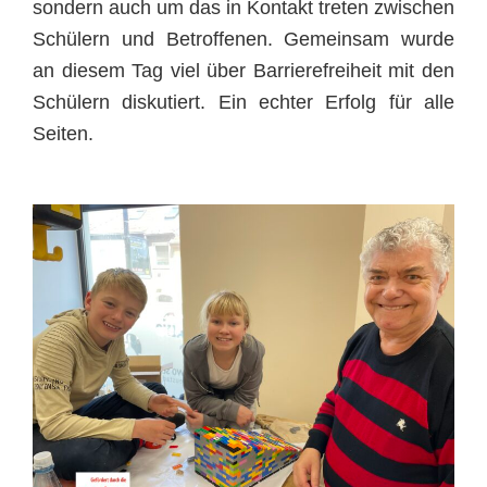
sondern auch um das in Kontakt treten zwischen
Schülern und Betroffenen. Gemeinsam wurde
an diesem Tag viel über Barrierefreiheit mit den
Schülern diskutiert. Ein echter Erfolg für alle
Seiten.