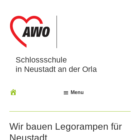
Schlossschule
in Neustadt an der Orla
Menu
Wir bauen Legorampen für
Neustadt