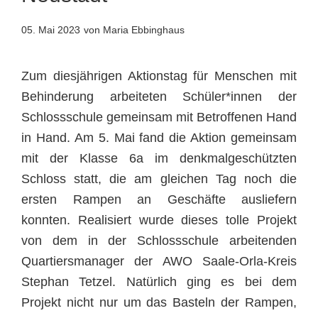
05. Mai 2023
von Maria Ebbinghaus
Zum diesjährigen Aktionstag für Menschen mit
Behinderung arbeiteten Schüler*innen der
Schlossschule gemeinsam mit Betroffenen Hand
in Hand. Am 5. Mai fand die Aktion gemeinsam
mit der Klasse 6a im denkmalgeschützten
Schloss statt, die am gleichen Tag noch die
ersten Rampen an Geschäfte ausliefern
konnten. Realisiert wurde dieses tolle Projekt
von dem in der Schlossschule arbeitenden
Quartiersmanager der AWO Saale-Orla-Kreis
Stephan Tetzel. Natürlich ging es bei dem
Projekt nicht nur um das Basteln der Rampen,