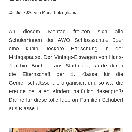
03. Juli 2023
von Maria Ebbinghaus
An diesem Montag freuten sich alle
Schüler*innen der AWO Schlossschule über
eine kühle, leckere Erfrischung in der
Mittagspause. Der Vintage-Eiswagen von Hans-
Joachim Büchner aus Stadtroda, wurde durch
die Elternschaft der 1. Klasse für die
Gemeinschaftsschule organisiert und so war die
Freude bei allen Kindern natürlich riesengroß!
Danke für diese tolle Idee an Familien Schubert
aus Klasse 1.