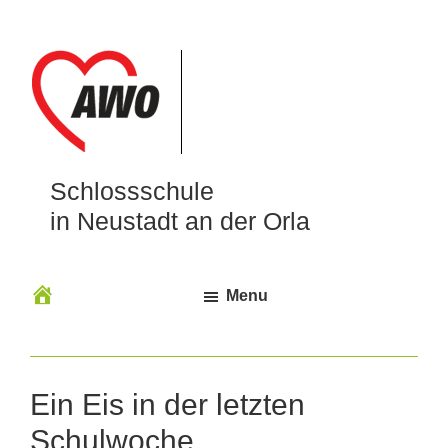
Schlossschule
in Neustadt an der Orla
Menu
Ein Eis in der letzten
Schulwoche