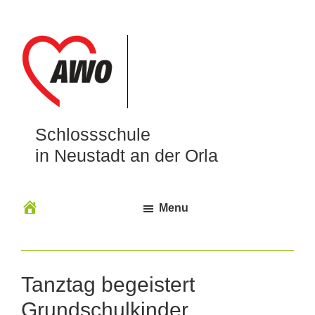
Schlossschule
in Neustadt an der Orla
Menu
Tanztag begeistert
Grundschulkinder