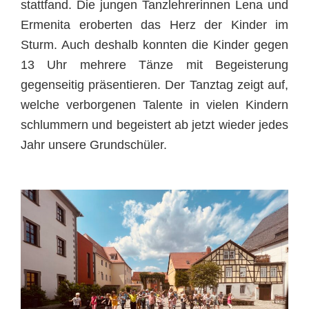
stattfand. Die jungen Tanzlehrerinnen Lena und
Ermenita eroberten das Herz der Kinder im
Sturm. Auch deshalb konnten die Kinder gegen
13 Uhr mehrere Tänze mit Begeisterung
gegenseitig präsentieren. Der Tanztag zeigt auf,
welche verborgenen Talente in vielen Kindern
schlummern und begeistert ab jetzt wieder jedes
Jahr unsere Grundschüler.