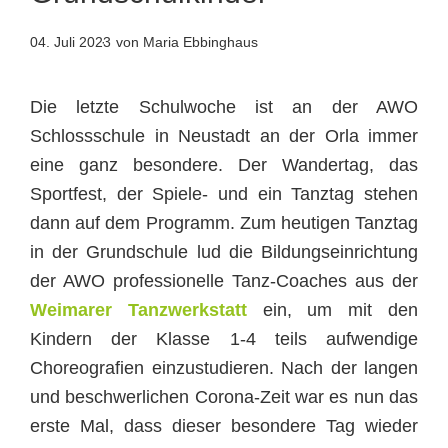
04. Juli 2023
von Maria Ebbinghaus
Die letzte Schulwoche ist an der AWO
Schlossschule in Neustadt an der Orla immer
eine ganz besondere. Der Wandertag, das
Sportfest, der Spiele- und ein Tanztag stehen
dann auf dem Programm. Zum heutigen Tanztag
in der Grundschule lud die Bildungseinrichtung
der AWO professionelle Tanz-Coaches aus der
Weimarer Tanzwerkstatt
ein, um mit den
Kindern der Klasse 1-4 teils aufwendige
Choreografien einzustudieren. Nach der langen
und beschwerlichen Corona-Zeit war es nun das
erste Mal, dass dieser besondere Tag wieder