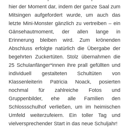
hier der Moment dar, indem der ganze Saal zum
Mitsingen aufgefordert wurde, um auch das
letzte Mini-Monster gänzlich zu vertreiben – ein
Gänsehautmoment, der allen lange in
Erinnerung bleiben wird. Zum krönenden
Abschluss erfolgte natürlich die Übergabe der
begehrten Zuckertüten. Stolz übernahmen die
25 Schulanfänger*innen ihre prall gefüllten und
individuell gestalteten Schultüten von
Klassenleiterin Patricia Noack, posierten
nochmal für zahlreiche Fotos und
Gruppenbilder, ehe alle Familien den
Schlossschulhof verließen, um im heimischen
Umfeld weiterzufeiern. Ein toller Tag und
vielversprechender Start in das neue Schuljahr!