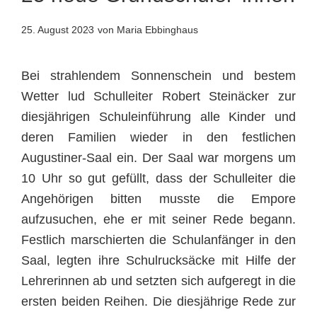
25. August 2023
von Maria Ebbinghaus
Bei strahlendem Sonnenschein und bestem
Wetter lud Schulleiter Robert Steinäcker zur
diesjährigen Schuleinführung alle Kinder und
deren Familien wieder in den festlichen
Augustiner-Saal ein. Der Saal war morgens um
10 Uhr so gut gefüllt, dass der Schulleiter die
Angehörigen bitten musste die Empore
aufzusuchen, ehe er mit seiner Rede begann.
Festlich marschierten die Schulanfänger in den
Saal, legten ihre Schulrucksäcke mit Hilfe der
Lehrerinnen ab und setzten sich aufgeregt in die
ersten beiden Reihen. Die diesjährige Rede zur