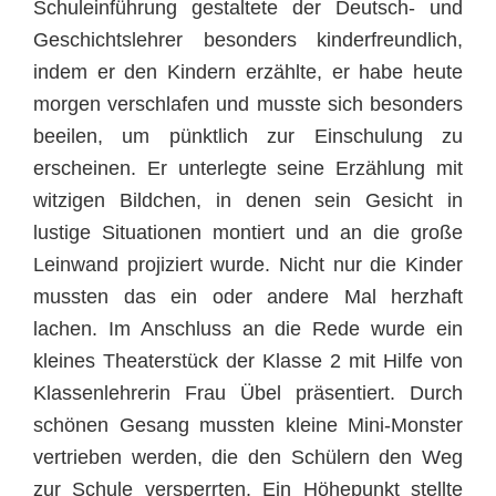
Schuleinführung gestaltete der Deutsch- und
Geschichtslehrer besonders kinderfreundlich,
indem er den Kindern erzählte, er habe heute
morgen verschlafen und musste sich besonders
beeilen, um pünktlich zur Einschulung zu
erscheinen. Er unterlegte seine Erzählung mit
witzigen Bildchen, in denen sein Gesicht in
lustige Situationen montiert und an die große
Leinwand projiziert wurde. Nicht nur die Kinder
mussten das ein oder andere Mal herzhaft
lachen. Im Anschluss an die Rede wurde ein
kleines Theaterstück der Klasse 2 mit Hilfe von
Klassenlehrerin Frau Übel präsentiert. Durch
schönen Gesang mussten kleine Mini-Monster
vertrieben werden, die den Schülern den Weg
zur Schule versperrten. Ein Höhepunkt stellte