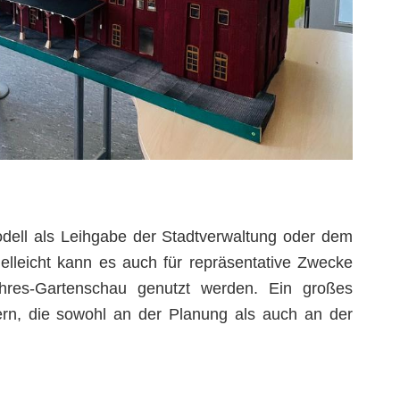
Modell als Leihgabe der Stadtverwaltung oder dem
elleicht kann es auch für repräsentative Zwecke
ahres-Gartenschau genutzt werden. Ein großes
ern, die sowohl an der Planung als auch an der