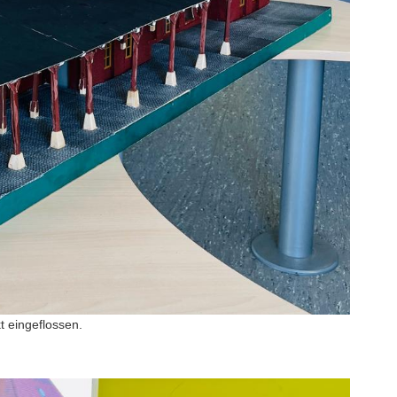
kt eingeflossen.