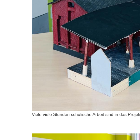
Viele viele Stunden schulische Arbeit sind in das Proje