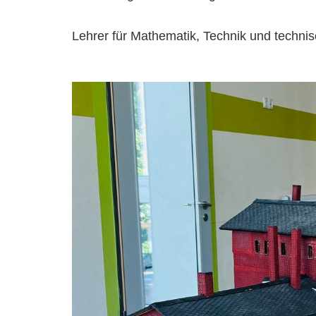
Lehrer für Mathematik, Technik und techn