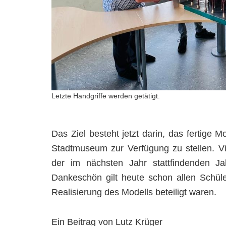
Letzte Handgriffe werden getätigt.
Das Ziel besteht jetzt darin, das fertige 
Stadtmuseum zur Verfügung zu stellen. Vi
der im nächsten Jahr stattfindenden J
Dankeschön gilt heute schon allen Schül
Realisierung des Modells beteiligt waren.
Ein Beitrag von Lutz Krüger