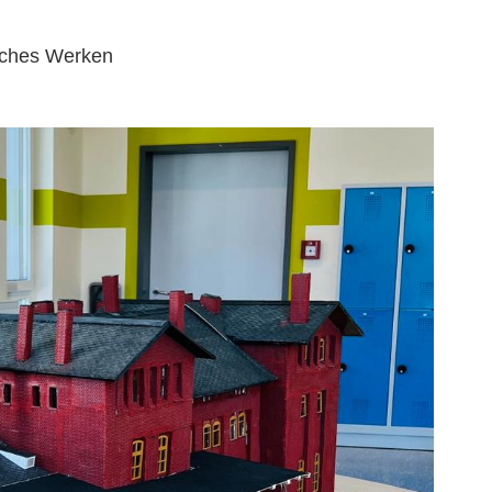
isches Werken