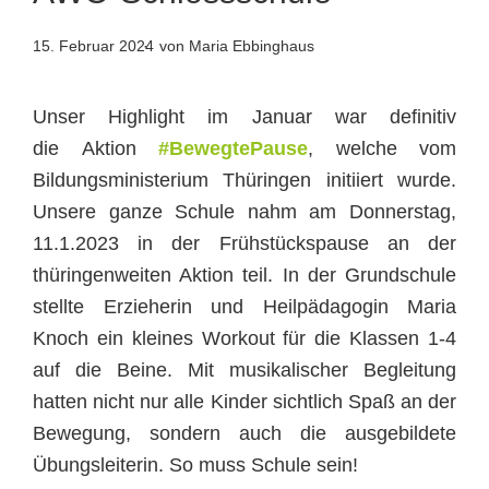
15. Februar 2024
von Maria Ebbinghaus
Unser Highlight im Januar war definitiv
die Aktion
#BewegtePause
, welche vom
Bildungsministerium Thüringen initiiert wurde.
Unsere ganze Schule nahm am Donnerstag,
11.1.2023 in der Frühstückspause an der
thüringenweiten Aktion teil. In der Grundschule
stellte Erzieherin und Heilpädagogin Maria
Knoch ein kleines Workout für die Klassen 1-4
auf die Beine. Mit musikalischer Begleitung
hatten nicht nur alle Kinder sichtlich Spaß an der
Bewegung, sondern auch die ausgebildete
Übungsleiterin. So muss Schule sein!