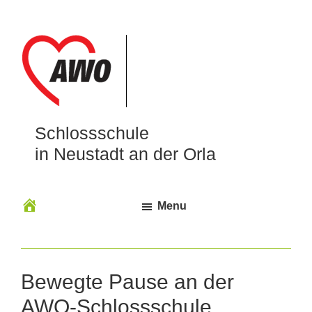
Schlossschule
in Neustadt an der Orla
Menu
Bewegte Pause an der
AWO-Schlossschule