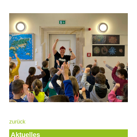
zurück
Aktuelles