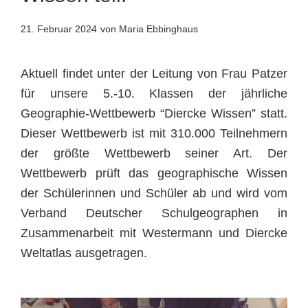
21. Februar 2024
von Maria Ebbinghaus
Aktuell findet unter der Leitung von Frau Patzer
für unsere 5.-10. Klassen der jährliche
Geographie-Wettbewerb “Diercke Wissen” statt.
Dieser Wettbewerb ist mit 310.000 Teilnehmern
der größte Wettbewerb seiner Art. Der
Wettbewerb prüft das geographische Wissen
der Schülerinnen und Schüler ab und wird vom
Verband Deutscher Schulgeographen in
Zusammenarbeit mit Westermann und Diercke
Weltatlas ausgetragen.