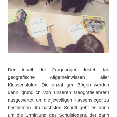
Der Inhalt der Fragebögen testet das
geografische Allgemeinwissen aller
Klassenstufen. Die unzähligen Bögen werden
dann gründlich von unseren Geografielehrern
ausgewertet, um die jeweiligen Klassensieger zu
bestimmen. Im nächsten Schritt geht es dann
um die Ermittlung des Schulsiegers, der dann