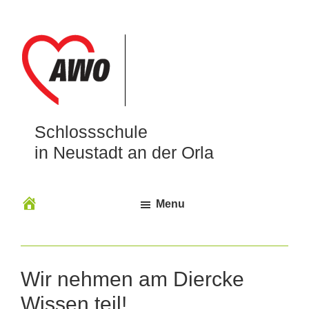
Schlossschule
in Neustadt an der Orla
Menu
Wir nehmen am Diercke
Wissen teil!