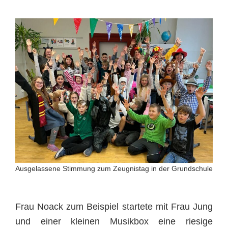
Ausgelassene Stimmung zum Zeugnistag in der Grundschule
Frau Noack zum Beispiel startete mit Frau Jung
und einer kleinen Musikbox eine riesige