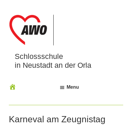
Schlossschule
in Neustadt an der Orla
Menu
Karneval am Zeugnistag