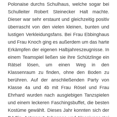
Polonaise durchs Schulhaus, welche sogar bei
Schulleiter Robert Steinecker Halt machte.
Dieser war sehr erstaunt und gleichzeitig positiv
überrascht von den vielen kleinen, bunten und
lustigen Verkleidungsfans. Bei Frau Ebbinghaus
und Frau Knoch ging es außerdem um das harte
Erkämpfen der eigenen Halbjahreszeugnisse. In
einem Teamspiel ließen sie ihre Schützlinge ein
Rätsel lösen, um einen Weg in den
Klassenraum zu finden, ohne den Boden zu
berühren. Auf der anschließenden Party von
Klasse 4a und 4b mit Frau Rösel und Frau
Ehrhard wurden nach ausgiebigen Tanzspielen
und einem leckeren Faschingsbuffet, die besten
Kostüme gewählt. Dieses Jahr konnten sich der