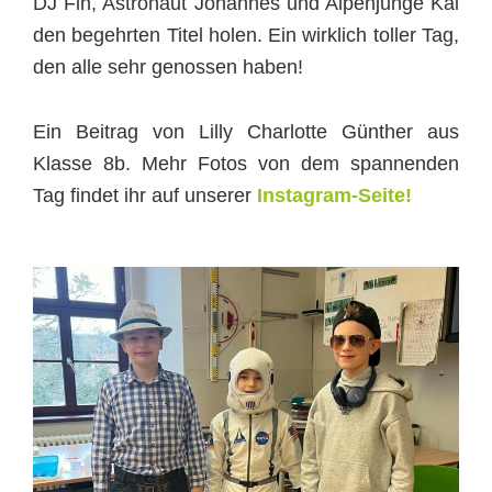
DJ Fin, Astronaut Johannes und Alpenjunge Kai
den begehrten Titel holen. Ein wirklich toller Tag,
den alle sehr genossen haben!
Ein Beitrag von Lilly Charlotte Günther aus
Klasse 8b. Mehr Fotos von dem spannenden
Tag findet ihr auf unserer
Instagram-Seite!