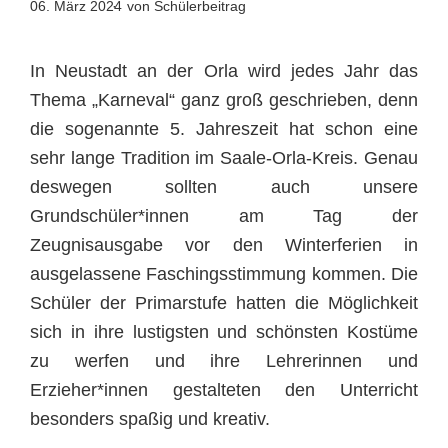
06. März 2024
von Schülerbeitrag
In Neustadt an der Orla wird jedes Jahr das
Thema „Karneval“ ganz groß geschrieben, denn
die sogenannte 5. Jahreszeit hat schon eine
sehr lange Tradition im Saale-Orla-Kreis. Genau
deswegen sollten auch unsere
Grundschüler*innen am Tag der
Zeugnisausgabe vor den Winterferien in
ausgelassene Faschingsstimmung kommen. Die
Schüler der Primarstufe hatten die Möglichkeit
sich in ihre lustigsten und schönsten Kostüme
zu werfen und ihre Lehrerinnen und
Erzieher*innen gestalteten den Unterricht
besonders spaßig und kreativ.