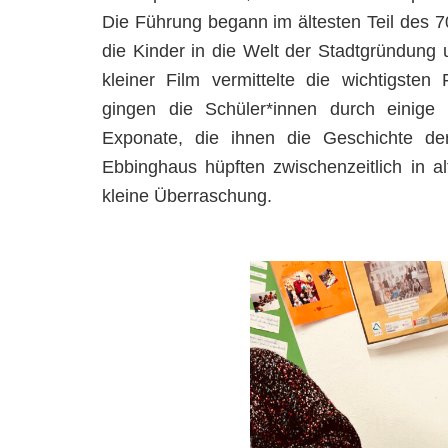
Die Führung begann im ältesten Teil des 7
die Kinder in die Welt der Stadtgründung u
kleiner Film vermittelte die wichtigste
gingen die Schüler*innen durch einige
Exponate, die ihnen die Geschichte d
Ebbinghaus hüpften zwischenzeitlich in al
kleine Überraschung.