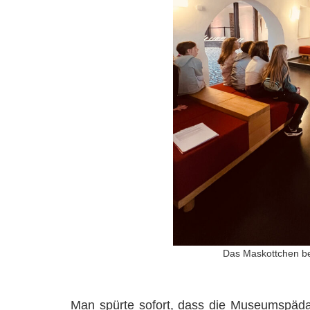
Das Maskottchen be
Man spürte sofort, dass die Museumspädag