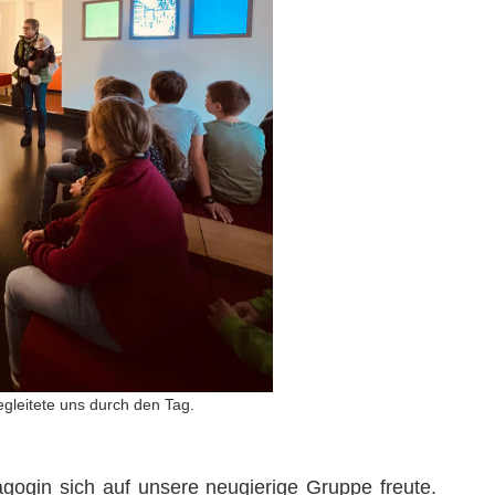
gleitete uns durch den Tag.
ogin sich auf unsere neugierige Gruppe freute.