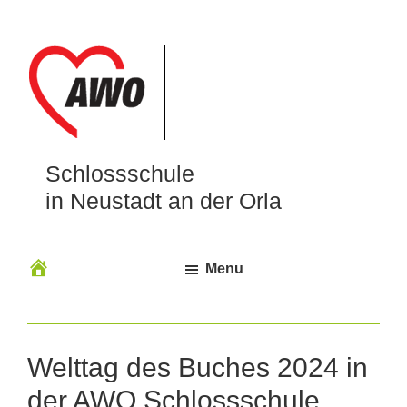
Schlossschule
in Neustadt an der Orla
Menu
Welttag des Buches 2024 in
der AWO Schlossschule