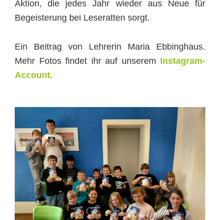
Aktion, die jedes Jahr wieder aus Neue für
Begeisterung bei Leseratten sorgt.
Ein Beitrag von Lehrerin Maria Ebbinghaus.
Mehr Fotos findet ihr auf unserem
Instagram-
Account.