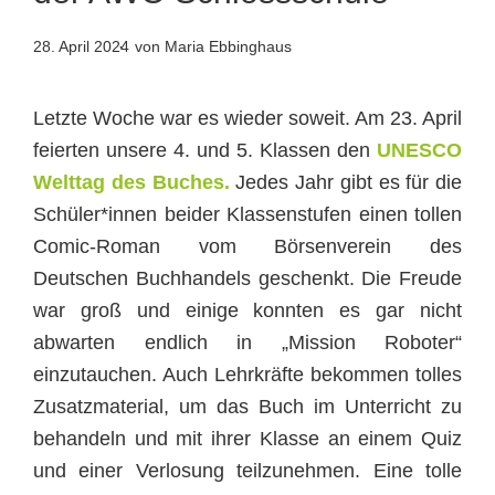
28. April 2024
von Maria Ebbinghaus
Letzte Woche war es wieder soweit. Am 23. April
feierten unsere 4. und 5. Klassen den
UNESCO
Welttag des Buches.
Jedes Jahr gibt es für die
Schüler*innen beider Klassenstufen einen tollen
Comic-Roman vom Börsenverein des
Deutschen Buchhandels geschenkt. Die Freude
war groß und einige konnten es gar nicht
abwarten endlich in „Mission Roboter“
einzutauchen. Auch Lehrkräfte bekommen tolles
Zusatzmaterial, um das Buch im Unterricht zu
behandeln und mit ihrer Klasse an einem Quiz
und einer Verlosung teilzunehmen. Eine tolle