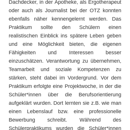
Dachdecker, in der Apotheke, als Ergotherapeut
oder auch als Journalist bei der OTZ konnten
ebenfalls näher kennengelernt werden. Das
Praktikum sollte den Schülern einen
realistischen Einblick ins spätere Leben geben
und eine Möglichkeit bieten, die eigenen
Fähigkeiten und Interessen besser
einzuschätzen. Verantwortung zu übernehmen,
Teamarbeit und soziale Kompetenzen zu
stärken, steht dabei im Vordergrund. Vor dem
Praktikum erfolgte eine Projektwoche, in der die
Schüler*innen über die Berufsorientierung
aufgeklärt wurden. Dort lernten sie z.B. wie man
einen Lebenslauf bzw. eine professionelle
Bewerbung schreibt. Während des
Schülerpraktikums wurden die Schüler*innen