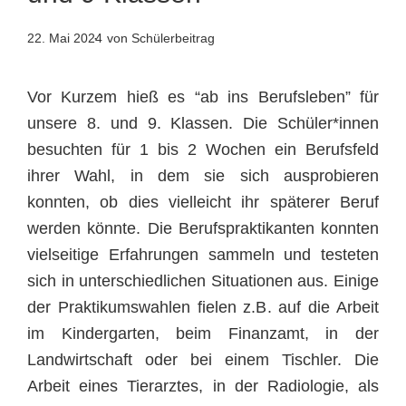
22. Mai 2024
von Schülerbeitrag
Vor Kurzem hieß es “ab ins Berufsleben” für
unsere 8. und 9. Klassen. Die Schüler*innen
besuchten für 1 bis 2 Wochen ein Berufsfeld
ihrer Wahl, in dem sie sich ausprobieren
konnten, ob dies vielleicht ihr späterer Beruf
werden könnte. Die Berufspraktikanten konnten
vielseitige Erfahrungen sammeln und testeten
sich in unterschiedlichen Situationen aus. Einige
der Praktikumswahlen fielen z.B. auf die Arbeit
im Kindergarten, beim Finanzamt, in der
Landwirtschaft oder bei einem Tischler. Die
Arbeit eines Tierarztes, in der Radiologie, als