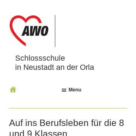
Schlossschule
in Neustadt an der Orla
Menu
Auf ins Berufsleben für die 8
und 9 Klassen