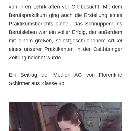
von ihren Lehrkräften vor Ort besucht. Mit dem
Berufspraktikum ging auch die Erstellung eines
Praktikumsberichts einher. Das Schnuppern ins
Berufsleben war ein voller Erfolg, der außerdem
mit einem großen, selbstgeschriebenem Artikel
eines unserer Praktikanten in der Ostthüringer
Zeitung belohnt wurde.
Ein Beitrag der Medien AG von Florentine
Schirmer aus Klasse 8b