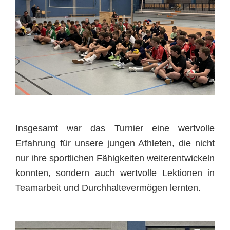
Insgesamt war das Turnier eine wertvolle
Erfahrung für unsere jungen Athleten, die nicht
nur ihre sportlichen Fähigkeiten weiterentwickeln
konnten, sondern auch wertvolle Lektionen in
Teamarbeit und Durchhaltevermögen lernten.