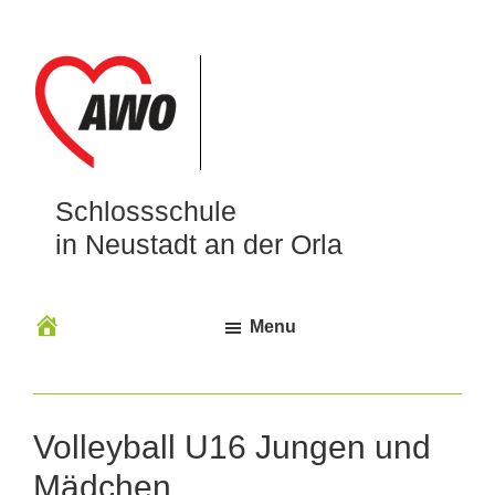
Schlossschule
in Neustadt an der Orla
Menu
Volleyball U16 Jungen und
Mädchen