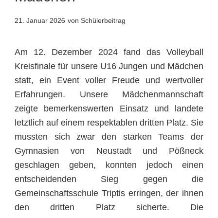
21. Januar 2025
von Schülerbeitrag
Am 12. Dezember 2024 fand das Volleyball
Kreisfinale für unsere U16 Jungen und Mädchen
statt, ein Event voller Freude und wertvoller
Erfahrungen. Unsere Mädchenmannschaft
zeigte bemerkenswerten Einsatz und landete
letztlich auf einem respektablen dritten Platz. Sie
mussten sich zwar den starken Teams der
Gymnasien von Neustadt und Pößneck
geschlagen geben, konnten jedoch einen
entscheidenden Sieg gegen die
Gemeinschaftsschule Triptis erringen, der ihnen
den dritten Platz sicherte. Die