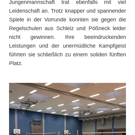
Jungenmannschaft trat ebenfalls mit viel
Leidenschaft an. Trotz knapper und spannender
Spiele in der Vorrunde konnten sie gegen die
Regelschulen aus Schleiz und Pößneck leider
nicht gewinnen. Ihre beeindruckenden
Leistungen und der unermüdliche Kampfgeist
führten sie schließlich zu einem soliden fünften
Platz.