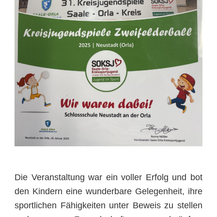
Die Veranstaltung war ein voller Erfolg und bot
den Kindern eine wunderbare Gelegenheit, ihre
sportlichen Fähigkeiten unter Beweis zu stellen