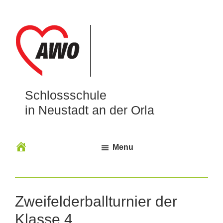
Schlossschule
in Neustadt an der Orla
Menu
Zweifelderballturnier der
Klasse 4