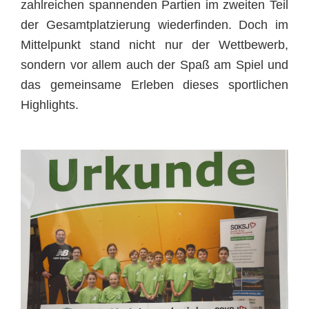
zahlreichen spannenden Partien im zweiten Teil
der Gesamtplatzierung wiederfinden. Doch im
Mittelpunkt stand nicht nur der Wettbewerb,
sondern vor allem auch der Spaß am Spiel und
das gemeinsame Erleben dieses sportlichen
Highlights.