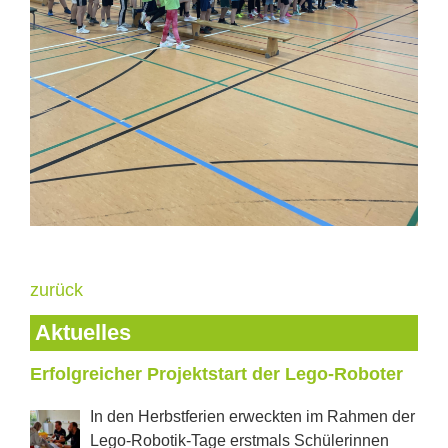
zurück
Aktuelles
Erfolgreicher Projektstart der Lego-Roboter
In den Herbstferien erweckten im Rahmen der
Lego-Robotik-Tage erstmals Schülerinnen