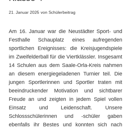
21. Januar 2025
von Schülerbeitrag
Am 16. Januar war die Neustädter Sport- und
Festhalle Schauplatz eines aufregenden
sportlichen Ereignisses: die Kreisjugendspiele
im Zweifelderball für die Viertklässler. Insgesamt
14 Schulen aus dem Saale-Orla-Kreis nahmen
an diesem energiegeladenen Turnier teil. Die
jungen Sportlerinnen und Sportler traten mit
beeindruckender Motivation und sichtbarer
Freude an und zeigten in jedem Spiel vollen
Einsatz und Leidenschaft. Unsere
Schlossschülerinnen und -schüler gaben
ebenfalls ihr Bestes und konnten sich nach