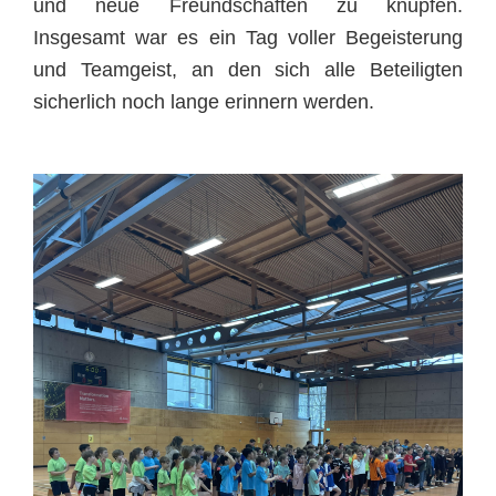
und neue Freundschaften zu knüpfen.
Insgesamt war es ein Tag voller Begeisterung
und Teamgeist, an den sich alle Beteiligten
sicherlich noch lange erinnern werden.