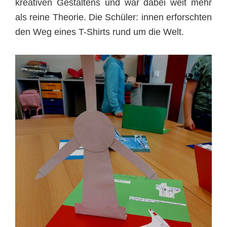
kreativen Gestaltens und war dabei weit mehr
als reine Theorie. Die Schüler: innen erforschten
den Weg eines T-Shirts rund um die Welt.