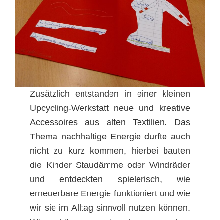
Zusätzlich entstanden in einer kleinen
Upcycling-Werkstatt neue und kreative
Accessoires aus alten Textilien. Das
Thema nachhaltige Energie durfte auch
nicht zu kurz kommen, hierbei bauten
die Kinder Staudämme oder Windräder
und entdeckten spielerisch, wie
erneuerbare Energie funktioniert und wie
wir sie im Alltag sinnvoll nutzen können.