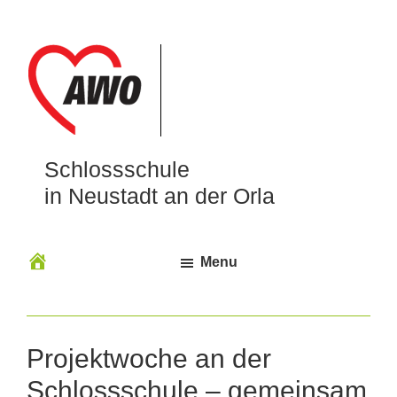
Schlossschule
in Neustadt an der Orla
Menu
Projektwoche an der
Schlossschule – gemeinsam