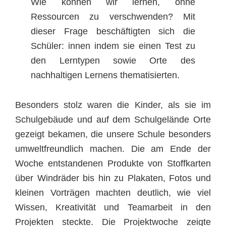
Wie können wir lernen, ohne
Ressourcen zu verschwenden? Mit
dieser Frage beschäftigten sich die
Schüler: innen indem sie einen Test zu
den Lerntypen sowie Orte des
nachhaltigen Lernens thematisierten.
Besonders stolz waren die Kinder, als sie im
Schulgebäude und auf dem Schulgelände Orte
gezeigt bekamen, die unsere Schule besonders
umweltfreundlich machen. Die am Ende der
Woche entstandenen Produkte von Stoffkarten
über Windräder bis hin zu Plakaten, Fotos und
kleinen Vorträgen machten deutlich, wie viel
Wissen, Kreativität und Teamarbeit in den
Projekten steckte. Die Projektwoche zeigte