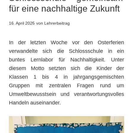
für eine nachhaltige Zukunft
16. April 2025
von Lehrerbeitrag
In der letzten Woche vor den Osterferien
verwandelte sich die Schlossschule in ein
buntes Lernlabor für Nachhaltigkeit. Unter
diesem Motto setzten sich die Kinder der
Klassen 1 bis 4 in jahrgangsgemischten
Gruppen mit zentralen Fragen rund um
Umweltbewusstsein und verantwortungsvolles
Handeln auseinander.