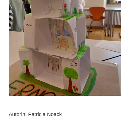
Autorin: Patricia Noack