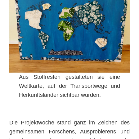
Aus Stoffresten gestalteten sie eine
Weltkarte, auf der Transportwege und
Herkunftsländer sichtbar wurden.
Die Projektwoche stand ganz im Zeichen des
gemeinsamen Forschens, Ausprobierens und