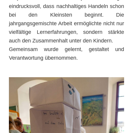
eindrucksvoll, dass nachhaltiges Handeln schon
bei den Kleinsten beginnt. Die
jahrgangsgemischte Arbeit ermöglichte nicht nur
vielfältige Lernerfahrungen, sondern stärkte
auch den Zusammenhalt unter den Kindern.
Gemeinsam wurde gelernt, gestaltet und
Verantwortung übernommen.