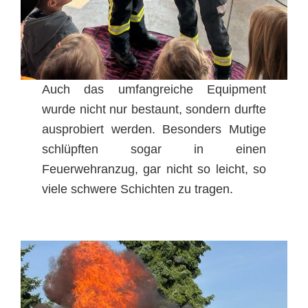
Auch das umfangreiche Equipment
wurde nicht nur bestaunt, sondern durfte
ausprobiert werden. Besonders Mutige
schlüpften sogar in einen
Feuerwehranzug, gar nicht so leicht, so
viele schwere Schichten zu tragen.