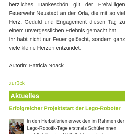
herzliches Dankeschön gilt der Freiwilligen
Feuerwehr Neustadt an der Orla, die mit so viel
Herz, Geduld und Engagement diesen Tag zu
einem unvergesslichen Erlebnis gemacht hat.
Ihr habt nicht nur Feuer gelöscht, sondern ganz
viele kleine Herzen entzündet.
Autorin: Patricia Noack
zurück
Aktuelles
Erfolgreicher Projektstart der Lego-Roboter
In den Herbstferien erweckten im Rahmen der
Lego-Robotik-Tage erstmals Schülerinnen