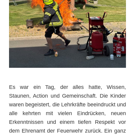
Es war ein Tag, der alles hatte, Wissen,
Staunen, Action und Gemeinschaft. Die Kinder
waren begeistert, die Lehrkräfte beeindruckt und
alle kehrten mit vielen Eindrücken, neuen
Erkenntnissen und einem tiefen Respekt vor
dem Ehrenamt der Feuerwehr zurück. Ein ganz