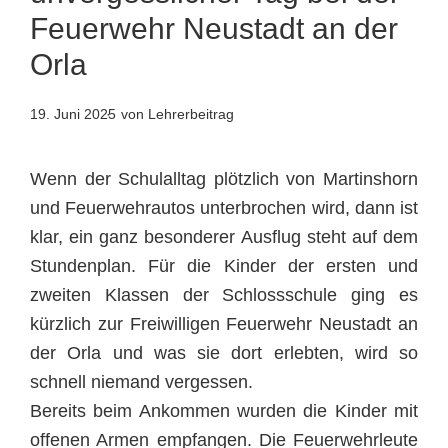
Feuerwehr Neustadt an der
Orla
19. Juni 2025
von Lehrerbeitrag
Wenn der Schulalltag plötzlich von Martinshorn
und Feuerwehrautos unterbrochen wird, dann ist
klar, ein ganz besonderer Ausflug steht auf dem
Stundenplan. Für die Kinder der ersten und
zweiten Klassen der Schlossschule ging es
kürzlich zur Freiwilligen Feuerwehr Neustadt an
der Orla und was sie dort erlebten, wird so
schnell niemand vergessen.
Bereits beim Ankommen wurden die Kinder mit
offenen Armen empfangen. Die Feuerwehrleute