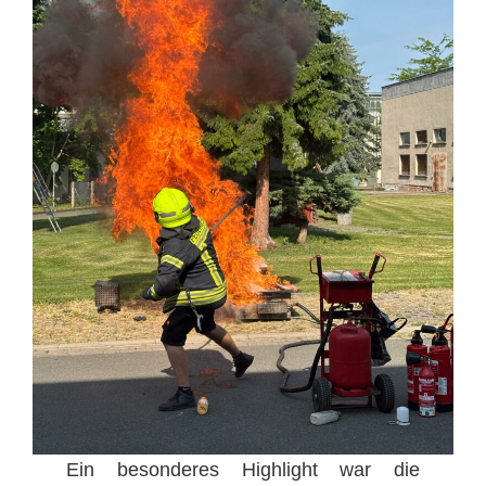
Ein besonderes Highlight war die