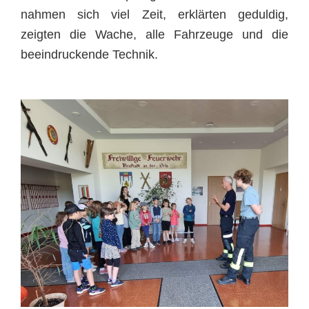
nahmen sich viel Zeit, erklärten geduldig,
zeigten die Wache, alle Fahrzeuge und die
beeindruckende Technik.