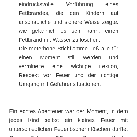
eindrucksvolle Vorführung eines
Fettbrandes, die den Kindern auf
anschauliche und sichere Weise zeigte,
wie gefährlich es sein kann, einen
Fettbrand mit Wasser zu löschen.
Die meterhohe Stichflamme ließ alle für
einen Moment still werden und
vermittelte eine wichtige Lektion,
Respekt vor Feuer und der richtige
Umgang mit Gefahrensituationen.
Ein echtes Abenteuer war der Moment, in dem
jedes Kind selbst ein kleines Feuer mit
unterschiedlichen Feuerlöschern löschen durfte.