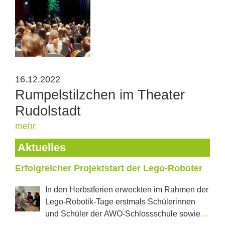
16.12.2022
Rumpelstilzchen im Theater
Rudolstadt
mehr
Aktuelles
Erfolgreicher Projektstart der Lego-Roboter
In den Herbstferien erweckten im Rahmen der
Lego-Robotik-Tage erstmals Schülerinnen
und Schüler der AWO-Schlossschule sowie