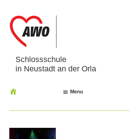
Schlossschule
in Neustadt an der Orla
Menu