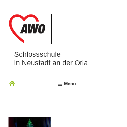
Schlossschule
in Neustadt an der Orla
Menu