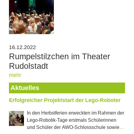
16.12.2022
Rumpelstilzchen im Theater
Rudolstadt
mehr
Aktuelles
Erfolgreicher Projektstart der Lego-Roboter
In den Herbstferien erweckten im Rahmen der
Lego-Robotik-Tage erstmals Schülerinnen
und Schüler der AWO-Schlossschule sowie