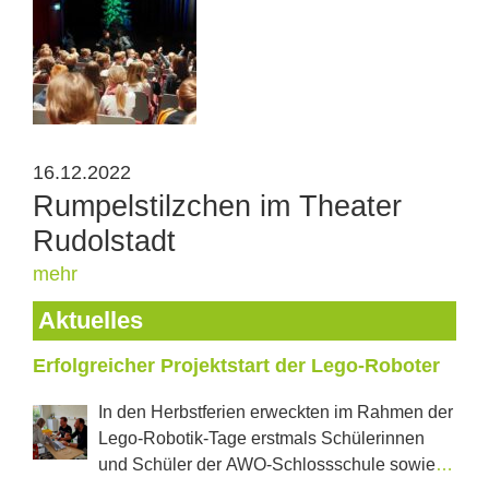
16.12.2022
Rumpelstilzchen im Theater
Rudolstadt
mehr
Aktuelles
Erfolgreicher Projektstart der Lego-Roboter
In den Herbstferien erweckten im Rahmen der
Lego-Robotik-Tage erstmals Schülerinnen
und Schüler der AWO-Schlossschule sowie