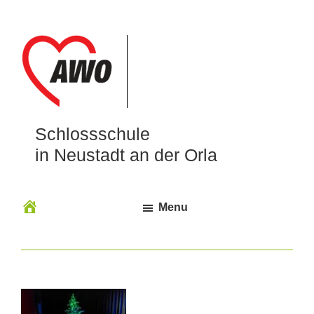
Schlossschule
in Neustadt an der Orla
Menu